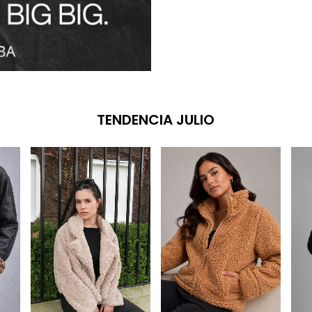
TENDENCIA JULIO