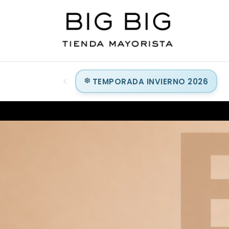
TEMPORADA INVIERNO 2026