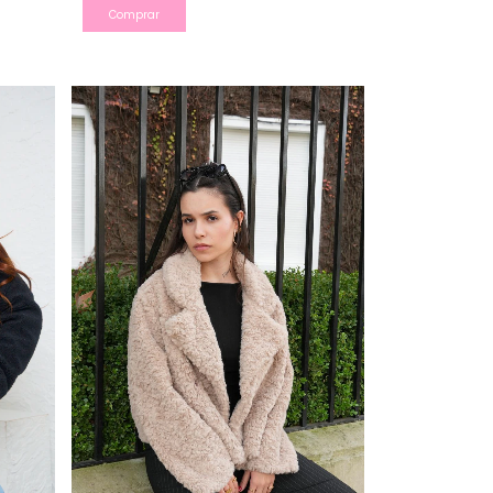
Comprar