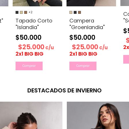
+2
C
Campera
Tapado Corto
"S
t"
"Groenlandia"
"Islandia"
$
$50.000
$50.000
u
$25.000
$25.000
2x
c/u
c/u
2x1 BIG BIG
2x1 BIG BIG
Comprar
Comprar
DESTACADOS DE INVIERNO