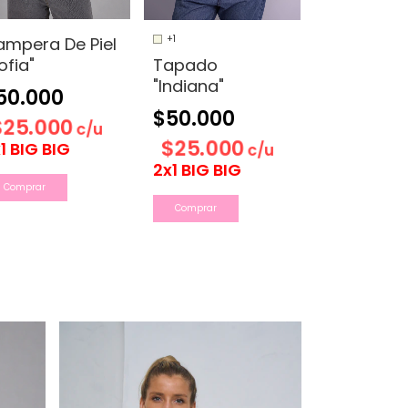
+1
+1
ampera De Piel
Tapado
Campera
ofia"
"Indiana"
"Edimburg
50.000
$50.000
$50.000
$25.000
c/u
$25.000
$25.00
1 BIG BIG
c/u
2x1 BIG BIG
2x1 BIG BI
Comprar
Comprar
Comprar