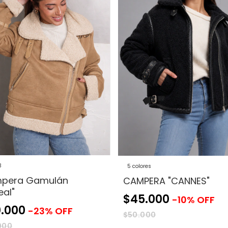
3
5 colores
pera Gamulán
CAMPERA "CANNES"
eal"
$45.000
-
10
%
OFF
0.000
-
23
%
OFF
$50.000
000