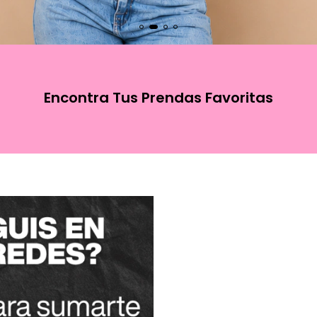
Encontra Tus Prendas Favoritas