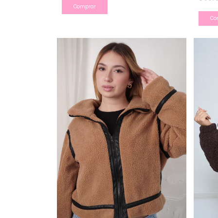
Comprar
Co