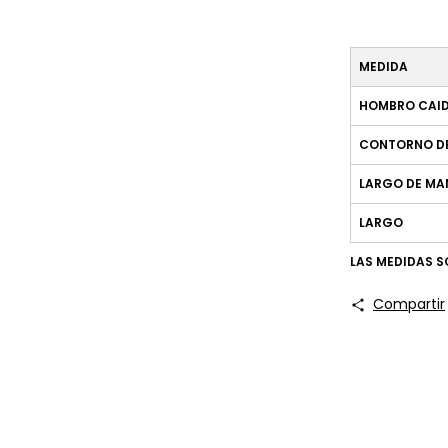
MEDIDA
HOMBRO CAI
CONTORNO D
LARGO DE M
LARGO
LAS MEDIDAS 
Compartir