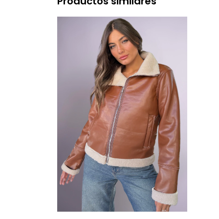
Productos similares