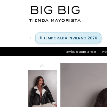
TEMPORADA INVIERNO 2026
Envíos a todo el País
Precio Mayorista