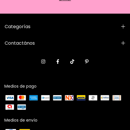
Categorías
Contactános
Medios de pago
Medios de envío