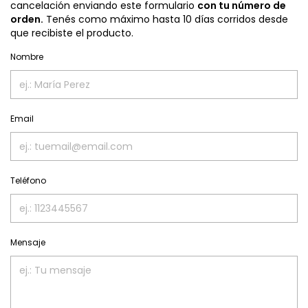
cancelación enviando este formulario
con tu número de
orden.
Tenés como máximo hasta 10 días corridos desde
que recibiste el producto.
Nombre
Email
Teléfono
Mensaje