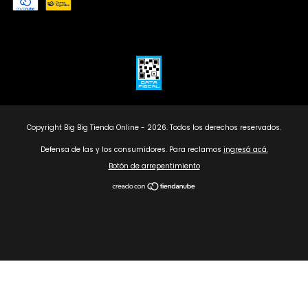
Copyright Big Big Tienda Online - 2026. Todos los derechos reservados.
Defensa de las y los consumidores. Para reclamos
ingresá acá.
Botón de arrepentimiento