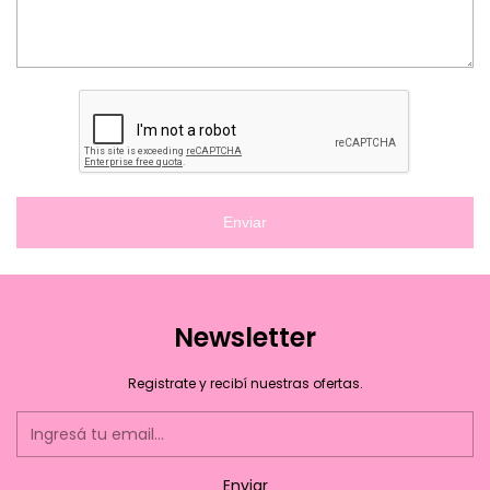
Enviar
Newsletter
Registrate y recibí nuestras ofertas.