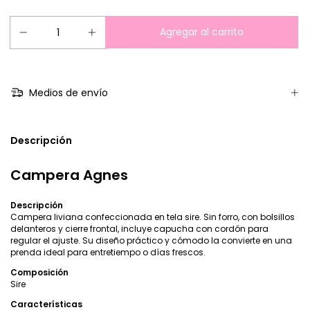
Medios de envío
Descripción
Campera Agnes
Descripción
Campera liviana confeccionada en tela sire. Sin forro, con bolsillos
delanteros y cierre frontal, incluye capucha con cordón para
regular el ajuste. Su diseño práctico y cómodo la convierte en una
prenda ideal para entretiempo o días frescos.
Composición
Sire
Características