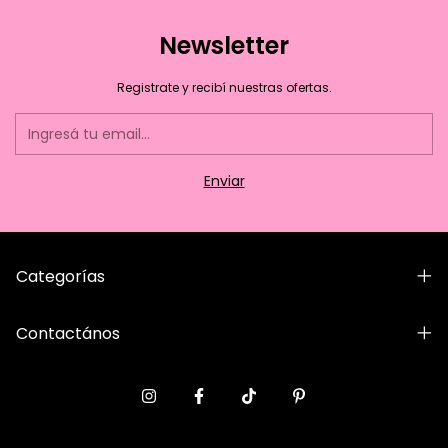
Newsletter
Registrate y recibí nuestras ofertas.
Categorías
Contactános