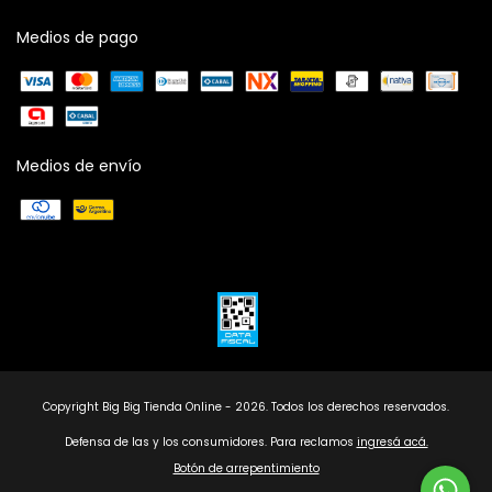
Medios de pago
Medios de envío
Copyright Big Big Tienda Online - 2026. Todos los derechos reservados.
Defensa de las y los consumidores. Para reclamos
ingresá acá.
Botón de arrepentimiento